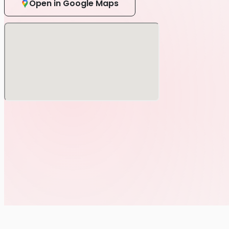
Open in Google Maps