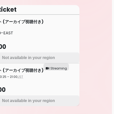
ticket
 (アーカイブ視聴付き)
 O-EAST
00
Not available in your region
Streaming
 (アーカイブ視聴付き)
3:25 – 21:00
JST
00
Not available in your region